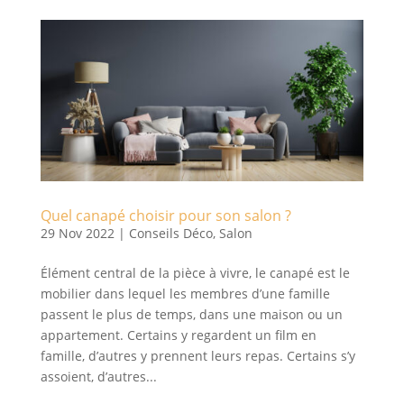
Quel canapé choisir pour son salon ?
29 Nov 2022
|
Conseils Déco
,
Salon
Élément central de la pièce à vivre, le canapé est le
mobilier dans lequel les membres d’une famille
passent le plus de temps, dans une maison ou un
appartement. Certains y regardent un film en
famille, d’autres y prennent leurs repas. Certains s’y
assoient, d’autres...