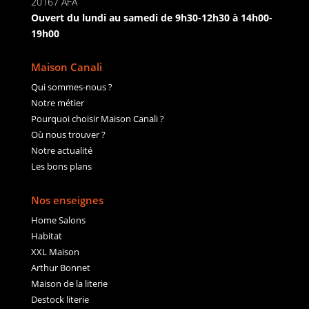
20167 AFA
Ouvert du lundi au samedi de 9h30-12h30 à 14h00-
19h00
Maison Canali
Qui sommes-nous ?
Notre métier
Pourquoi choisir Maison Canali ?
Où nous trouver ?
Notre actualité
Les bons plans
Nos enseignes
Home Salons
Habitat
XXL Maison
Arthur Bonnet
Maison de la literie
Destock literie