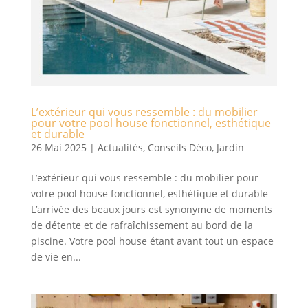
L’extérieur qui vous ressemble : du mobilier
pour votre pool house fonctionnel, esthétique
et durable
26 Mai 2025
|
Actualités
,
Conseils Déco
,
Jardin
L’extérieur qui vous ressemble : du mobilier pour
votre pool house fonctionnel, esthétique et durable
L’arrivée des beaux jours est synonyme de moments
de détente et de rafraîchissement au bord de la
piscine. Votre pool house étant avant tout un espace
de vie en...