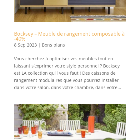
Bocksey – Meuble de rangement composable à
-40%
8 Sep 2023
|
Bons plans
Vous cherchez à optimiser vos meubles tout en
laissant s’exprimer votre style personnel ? Bocksey
est LA collection qu’il vous faut ! Des caissons de
rangement modulaires que vous pourrez installer
dans votre salon, dans votre chambre, dans votre...