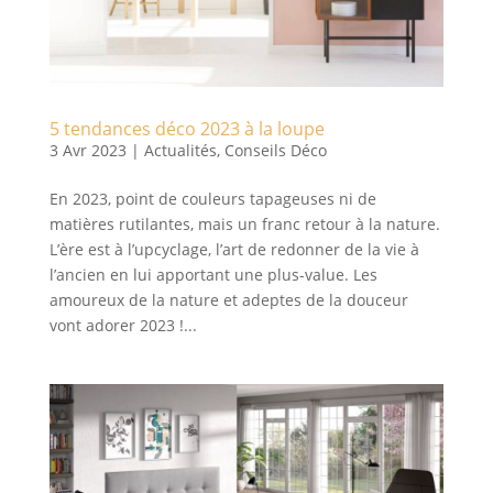
5 tendances déco 2023 à la loupe
3 Avr 2023
|
Actualités
,
Conseils Déco
En 2023, point de couleurs tapageuses ni de
matières rutilantes, mais un franc retour à la nature.
L’ère est à l’upcyclage, l’art de redonner de la vie à
l’ancien en lui apportant une plus-value. Les
amoureux de la nature et adeptes de la douceur
vont adorer 2023 !...