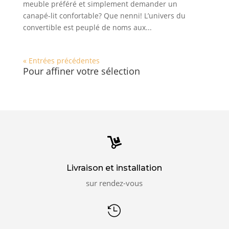
meuble préféré et simplement demander un
canapé-lit confortable? Que nenni! L’univers du
convertible est peuplé de noms aux...
« Entrées précédentes
Pour affiner votre sélection

Livraison et installation
sur rendez-vous
