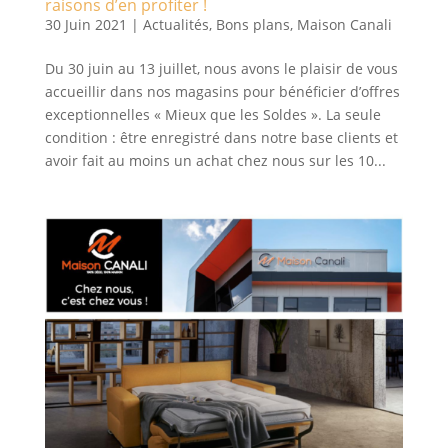
raisons d’en profiter !
30 Juin 2021
|
Actualités
,
Bons plans
,
Maison Canali
Du 30 juin au 13 juillet, nous avons le plaisir de vous
accueillir dans nos magasins pour bénéficier d’offres
exceptionnelles « Mieux que les Soldes ». La seule
condition : être enregistré dans notre base clients et
avoir fait au moins un achat chez nous sur les 10...