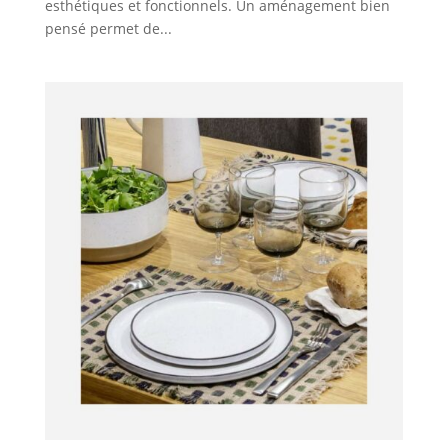
esthétiques et fonctionnels. Un aménagement bien
pensé permet de...