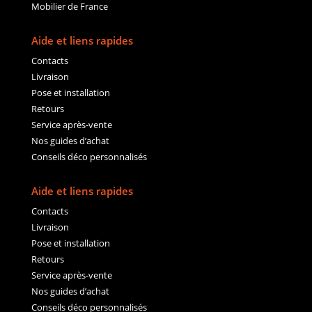
Mobilier de France
Aide et liens rapides
Contacts
Livraison
Pose et installation
Retours
Service après-vente
Nos guides d’achat
Conseils déco personnalisés
Aide et liens rapides
Contacts
Livraison
Pose et installation
Retours
Service après-vente
Nos guides d’achat
Conseils déco personnalisés