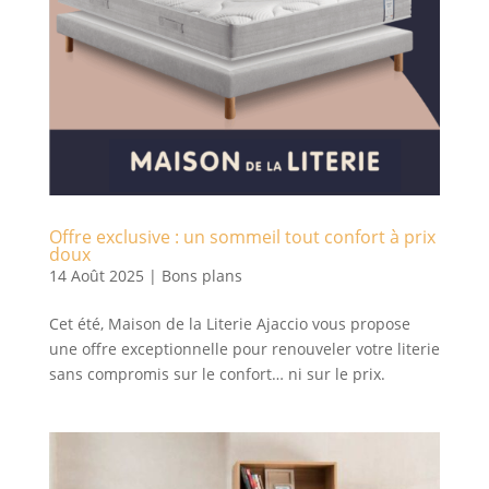
Offre exclusive : un sommeil tout confort à prix
doux
14 Août 2025
|
Bons plans
Cet été, Maison de la Literie Ajaccio vous propose
une offre exceptionnelle pour renouveler votre literie
sans compromis sur le confort… ni sur le prix.