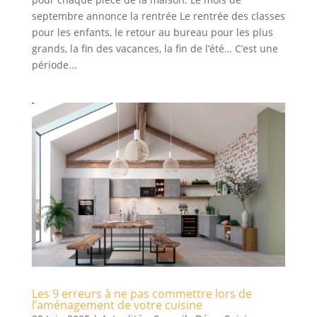
septembre annonce la rentrée Le rentrée des classes
pour les enfants, le retour au bureau pour les plus
grands, la fin des vacances, la fin de l’été… C’est une
période...
Les 9 erreurs à ne pas commettre lors de
l’aménagement de votre cuisine