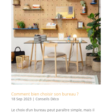
Comment bien choisir son bureau ?
18 Sep 2023
|
Conseils Déco
Le choix d’un bureau peut paraître simple, mais il