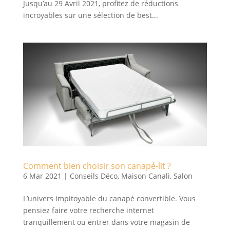
Jusqu’au 29 Avril 2021, profitez de réductions
incroyables sur une sélection de best...
Comment bien choisir son canapé-lit ?
6 Mar 2021
|
Conseils Déco
,
Maison Canali
,
Salon
L’univers impitoyable du canapé convertible. Vous
pensiez faire votre recherche internet
tranquillement ou entrer dans votre magasin de