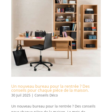
Un nouveau bureau pour la rentrée ? Des
conseils pour chaque pièce de la maison.
30 Juil 2025
|
Conseils Déco
Un nouveau bureau pour la rentrée ? Des conseils
pour chaque pièce de la maison. Le mois de