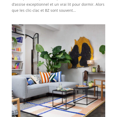
d’assise exceptionnel et un vrai lit pour dormir. Alors
que les clic-clac et BZ sont souvent...