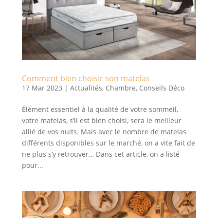
Comment bien choisir son matelas
17 Mar 2023
|
Actualités
,
Chambre
,
Conseils Déco
Élément essentiel à la qualité de votre sommeil,
votre matelas, s’il est bien choisi, sera le meilleur
allié de vos nuits. Mais avec le nombre de matelas
différents disponibles sur le marché, on a vite fait de
ne plus s’y retrouver… Dans cet article, on a listé
pour...