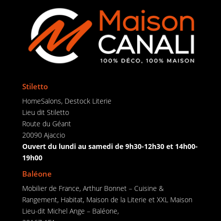
Stiletto
HomeSalons, Destock Literie
Lieu dit Stiletto
Route du Géant
20090 Ajaccio
Ouvert du lundi au samedi de 9h30-12h30 et 14h00-
19h00
Baléone
Mobilier de France, Arthur Bonnet – Cuisine &
Rangement, Habitat, Maison de la Literie et XXL Maison
Lieu-dit Michel Ange – Baléone,