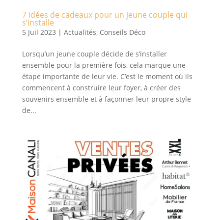
7 idées de cadeaux pour un jeune couple qui
s’installe
5 Juil 2023
|
Actualités
,
Conseils Déco
Lorsqu’un jeune couple décide de s’installer
ensemble pour la première fois, cela marque une
étape importante de leur vie. C’est le moment où ils
commencent à construire leur foyer, à créer des
souvenirs ensemble et à façonner leur propre style
de...