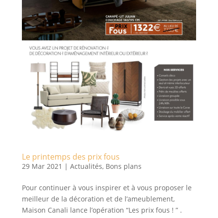
Le printemps des prix fous
29 Mar 2021
|
Actualités
,
Bons plans
Pour continuer à vous inspirer et à vous proposer le
meilleur de la décoration et de l’ameublement,
Maison Canali lance l’opération “Les prix fous ! ” .