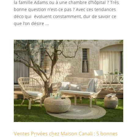
la famille Adams ou à une chambre d’hôpital ? Très
bonne question n’est-ce pas ? Avec ces tendances
déco qui évoluent constamment, dur de savoir ce
que l’on désire ...
Ventes Privées chez Maison Canali : 5 bonnes