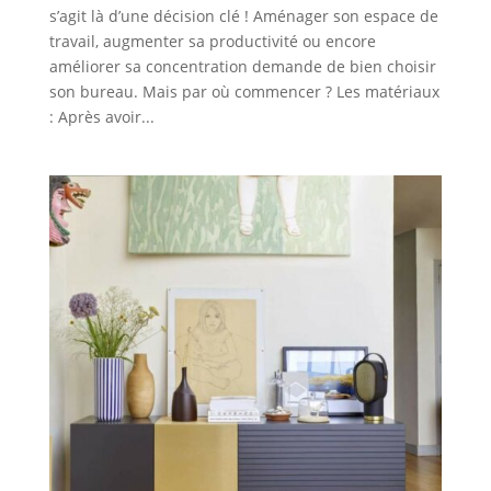
s’agit là d’une décision clé ! Aménager son espace de
travail, augmenter sa productivité ou encore
améliorer sa concentration demande de bien choisir
son bureau. Mais par où commencer ? Les matériaux
: Après avoir...