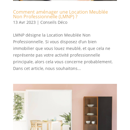
Comment aménager une Location Meublée
Non Professionnelle (LMNP) ?
13 Avr 2023
|
Conseils Déco
LMNP désigne la Location Meublée Non
Professionnelle. Si vous disposez d’un bien
immobilier que vous louez meublé, et que cela ne
représente pas votre activité professionnelle
principale, alors cela vous concerne probablement.
Dans cet article, nous souhaitons...