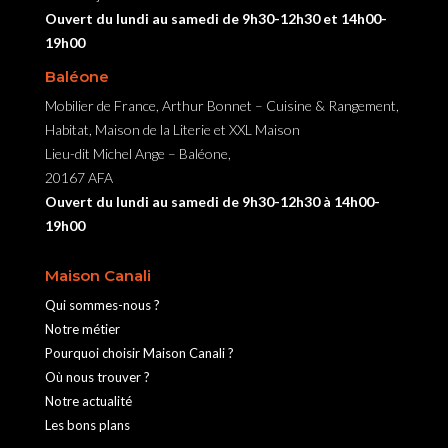
Ouvert du lundi au samedi de 9h30-12h30 et 14h00-
19h00
Baléone
Mobilier de France, Arthur Bonnet – Cuisine & Rangement,
Habitat, Maison de la Literie et XXL Maison
Lieu-dit Michel Ange – Baléone,
20167 AFA
Ouvert du lundi au samedi de 9h30-12h30 à 14h00-
19h00
Maison Canali
Qui sommes-nous ?
Notre métier
Pourquoi choisir Maison Canali ?
Où nous trouver ?
Notre actualité
Les bons plans