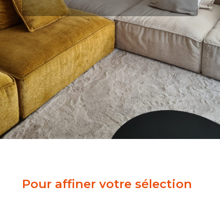
Pour affiner votre sélection