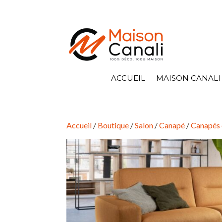
ACCUEIL
MAISON CANALI
Accueil
/
Boutique
/
Salon
/
Canapé
/
Canapés 