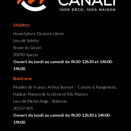
Stiletto
HomeSalons, Destock Literie
Lieu dit Stiletto
Route du Géant
20090 Ajaccio
Ouvert du lundi au samedi de 9h30-12h30 et 14h00-
19h00
Baléone
Mobilier de France, Arthur Bonnet – Cuisine & Rangement,
Habitat, Maison de la Literie et XXL Maison
Lieu-dit Michel Ange – Baléone,
20167 AFA
Ouvert du lundi au samedi de 9h30-12h30 à 14h00-
19h00