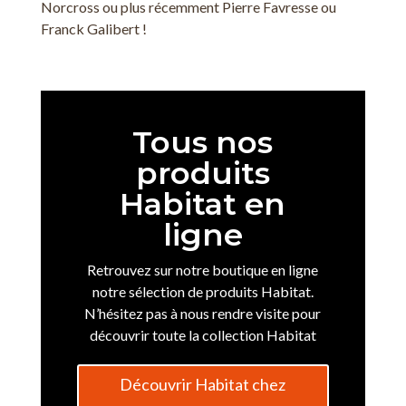
Norcross ou plus récemment Pierre Favresse ou
Franck Galibert !
Tous nos
produits
Habitat en
ligne
Retrouvez sur notre boutique en ligne
notre sélection de produits Habitat.
N’hésitez pas à nous rendre visite pour
découvrir toute la collection Habitat
Découvrir Habitat chez