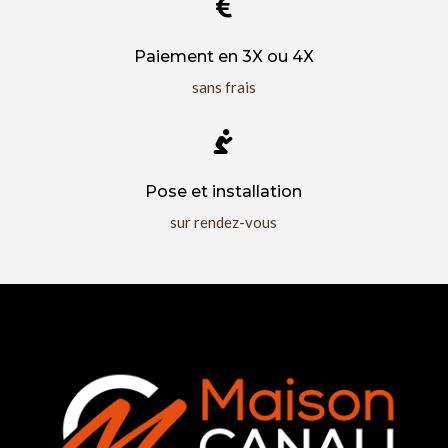

Paiement en 3X ou 4X
sans frais

Pose et installation
sur rendez-vous