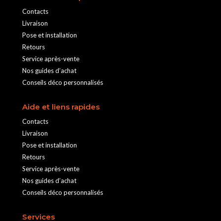
Contacts
Livraison
Pose et installation
Retours
Service après-vente
Nos guides d’achat
Conseils déco personnalisés
Aide et liens rapides
Contacts
Livraison
Pose et installation
Retours
Service après-vente
Nos guides d’achat
Conseils déco personnalisés
Services