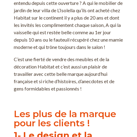
entendu depuis cette ouverture ? A qui le mobilier de
jardin de leur villa de L’Isolella qu’ils ont acheté chez
Habitat sur le continent il y a plus de 20 ans et dont
les invités les complimentent chaque saison, A qui la
vaisselle qui est restée belle comme au 1er jour
depuis 10 ans ou le fauteuil récupéré chez une mamie
moderne et qui trône toujours dans le salon !
C’est une fierté de vendre des meubles et de la
décoration Habitat et c’est aussi un plaisir de
travailler avec cette belle marque aujourd’hui
française et si riche d’histoires, d’anecdotes et de
gens formidables et passionnés !
Les plus de la marque
pour les clients !
1- Le design et la