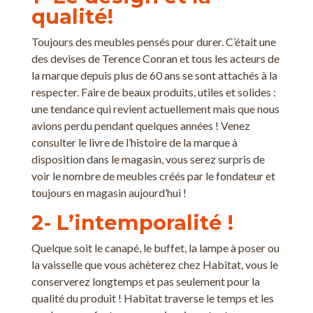
qualité!
Toujours des meubles pensés pour durer. C’était une
des devises de Terence Conran et tous les acteurs de
la marque depuis plus de 60 ans se sont attachés à la
respecter. Faire de beaux produits, utiles et solides :
une tendance qui revient actuellement mais que nous
avions perdu pendant quelques années ! Venez
consulter le livre de l’histoire de la marque à
disposition dans le magasin, vous serez surpris de
voir le nombre de meubles créés par le fondateur et
toujours en magasin aujourd’hui !
2- L’intemporalité !
Quelque soit le canapé, le buffet, la lampe à poser ou
la vaisselle que vous achèterez chez Habitat, vous le
conserverez longtemps et pas seulement pour la
qualité du produit ! Habitat traverse le temps et les