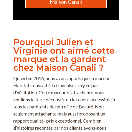
Maison Canali
Pourquoi Julien et
Virginie ont aimé cette
marque et la gardent
chez Maison Canali ?
Quand en 2016, nous avons appris que la marque
Habitat s’ouvrait à la franchise, il n’y eu pas
d’hésitation. Cette marque si attachante, nous
voulions la faire découvrir ou la rendre accessible à
tous les habitants de notre île de Beauté. Non
seulement attachante mais aussi proposant un
rapport qualité- prix exceptionnel. Combien
d’histoires racontés par nos clients avons-nous