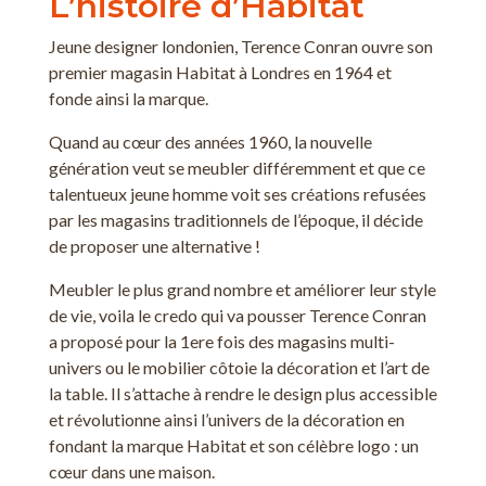
L’histoire d’Habitat
Jeune designer londonien, Terence Conran ouvre son
premier magasin Habitat à Londres en 1964 et
fonde ainsi la marque.
Quand au cœur des années 1960, la nouvelle
génération veut se meubler différemment et que ce
talentueux jeune homme voit ses créations refusées
par les magasins traditionnels de l’époque, il décide
de proposer une alternative !
Meubler le plus grand nombre et améliorer leur style
de vie, voila le credo qui va pousser Terence Conran
a proposé pour la 1ere fois des magasins multi-
univers ou le mobilier côtoie la décoration et l’art de
la table. Il s’attache à rendre le design plus accessible
et révolutionne ainsi l’univers de la décoration en
fondant la marque Habitat et son célèbre logo : un
cœur dans une maison.