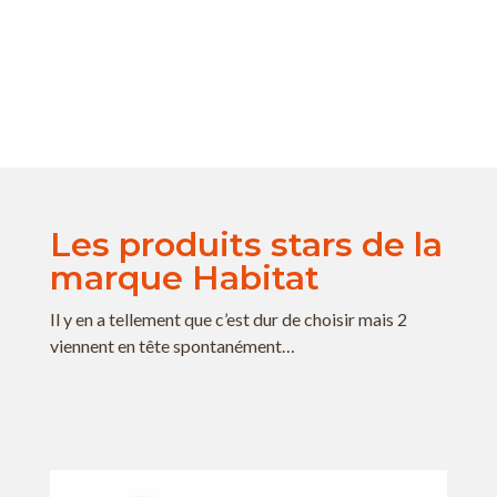
Les produits stars de la
marque Habitat
Il y en a tellement que c’est dur de choisir mais 2
viennent en tête spontanément…