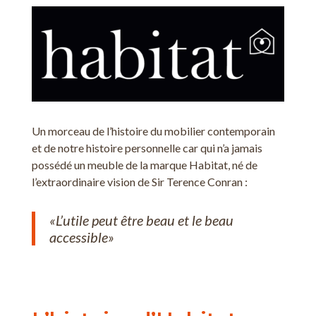
Un morceau de l’histoire du mobilier contemporain
et de notre histoire personnelle car qui n’a jamais
possédé un meuble de la marque Habitat, né de
l’extraordinaire vision de Sir Terence Conran :
«L’utile peut être beau et le beau
accessible»