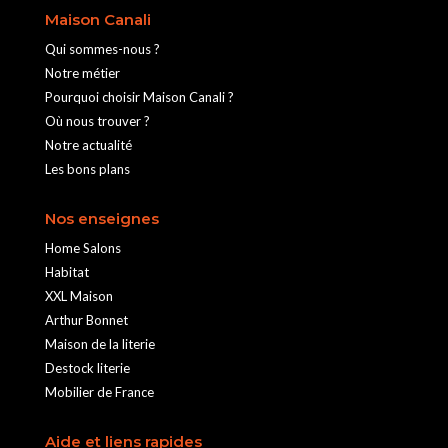
Maison Canali
Qui sommes-nous ?
Notre métier
Pourquoi choisir Maison Canali ?
Où nous trouver ?
Notre actualité
Les bons plans
Nos enseignes
Home Salons
Habitat
XXL Maison
Arthur Bonnet
Maison de la literie
Destock literie
Mobilier de France
Aide et liens rapides