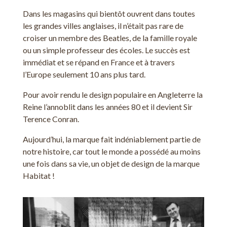
Dans les magasins qui bientôt ouvrent dans toutes
les grandes villes anglaises, il n’était pas rare de
croiser un membre des Beatles, de la famille royale
ou un simple professeur des écoles. Le succès est
immédiat et se répand en France et à travers
l’Europe seulement 10 ans plus tard.
Pour avoir rendu le design populaire en Angleterre la
Reine l’annoblit dans les années 80 et il devient Sir
Terence Conran.
Aujourd’hui, la marque fait indéniablement partie de
notre histoire, car tout le monde a possédé au moins
une fois dans sa vie, un objet de design de la marque
Habitat !