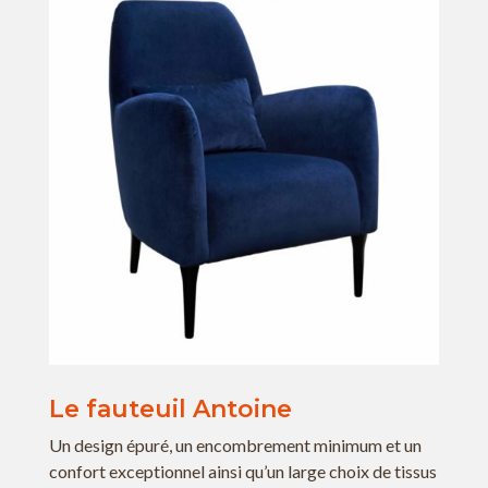
Le fauteuil Antoine
Un design épuré, un encombrement minimum et un
confort exceptionnel ainsi qu’un large choix de tissus