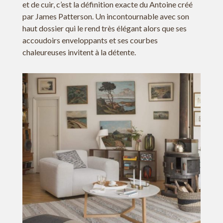
et de cuir, c’est la définition exacte du Antoine créé
par James Patterson. Un incontournable avec son
haut dossier qui le rend très élégant alors que ses
accoudoirs enveloppants et ses courbes
chaleureuses invitent à la détente.