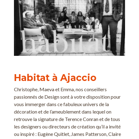
Habitat à Ajaccio
Christophe, Maeva et Emma, nos conseillers
passionnés de Design sont à votre disposition pour
vous immerger dans ce fabuleux univers de la
décoration et de l’ameublement dans lequel on
retrouve la signature de Terence Conran et de tous
les designers ou directeurs de création qu’il a invité
ou inspiré : Eugène Quitlet, James Patterson, Claire