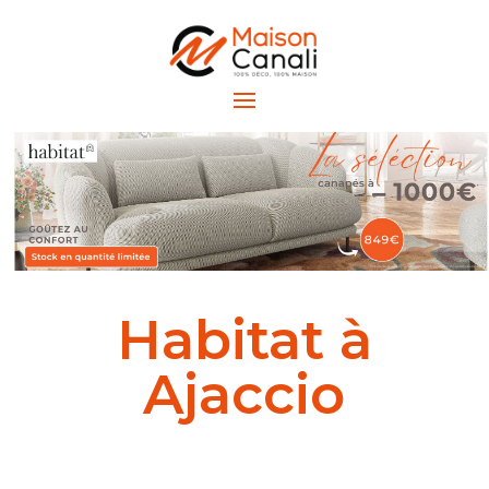
Habitat à
Ajaccio