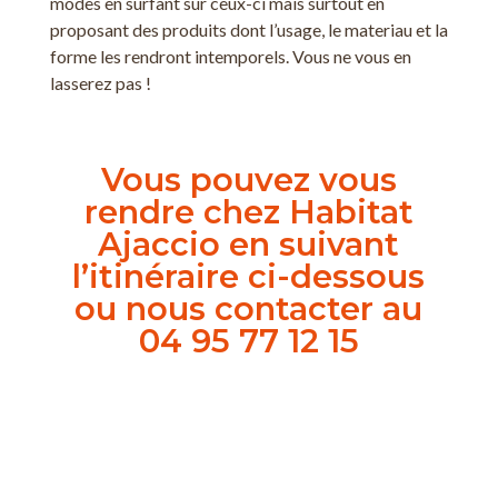
modes en surfant sur ceux-ci mais surtout en
proposant des produits dont l’usage, le materiau et la
forme les rendront intemporels. Vous ne vous en
lasserez pas !
Vous pouvez vous
rendre chez Habitat
Ajaccio en suivant
l’itinéraire ci-dessous
ou nous contacter au
04 95 77 12 15