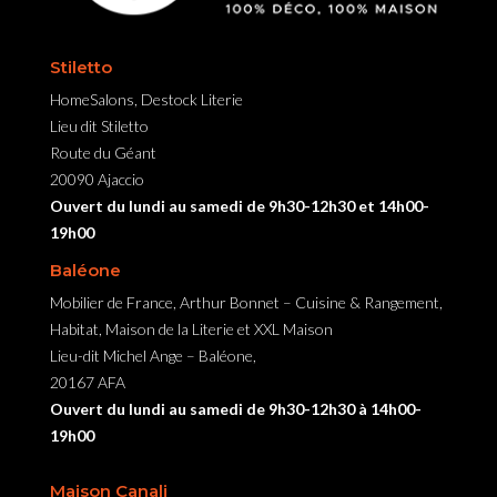
Stiletto
HomeSalons, Destock Literie
Lieu dit Stiletto
Route du Géant
20090 Ajaccio
Ouvert du lundi au samedi de 9h30-12h30 et 14h00-
19h00
Baléone
Mobilier de France, Arthur Bonnet – Cuisine & Rangement,
Habitat, Maison de la Literie et XXL Maison
Lieu-dit Michel Ange – Baléone,
20167 AFA
Ouvert du lundi au samedi de 9h30-12h30 à 14h00-
19h00
Maison Canali