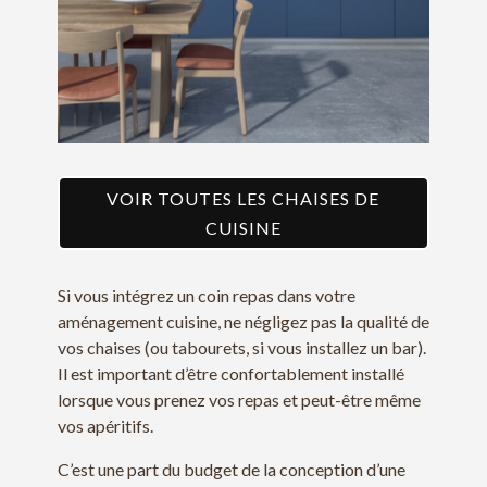
VOIR TOUTES LES CHAISES DE
CUISINE
Si vous intégrez un coin repas dans votre
aménagement cuisine, ne négligez pas la qualité de
vos chaises (ou tabourets, si vous installez un bar).
Il est important d’être confortablement installé
lorsque vous prenez vos repas et peut-être même
vos apéritifs.
C’est une part du budget de la conception d’une