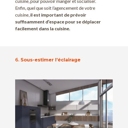
cuisine, pour pouvoir manger et socialiser.
Enfin, quel que soit l’agencement de votre
cuisine,
il est important de prévoir
suffisamment d’espace pour se déplacer
facilement dans la cuisine.
6.
Sous-estimer l’éclairage