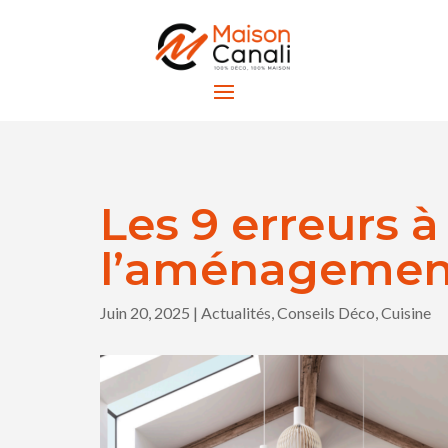
Les 9 erreurs 
l’aménagement
Juin 20, 2025
|
Actualités
,
Conseils Déco
,
Cuisine