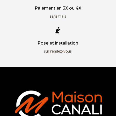
Paiement en 3X ou 4X
sans frais

Pose et installation
sur rendez-vous