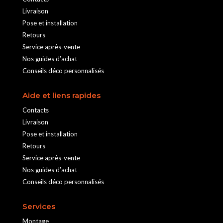
Livraison
Pose et installation
Retours
Service après-vente
Nos guides d’achat
Conseils déco personnalisés
Aide et liens rapides
Contacts
Livraison
Pose et installation
Retours
Service après-vente
Nos guides d’achat
Conseils déco personnalisés
Services
Montage