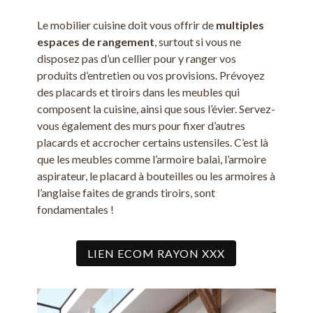
Le mobilier cuisine doit vous offrir de
multiples
espaces de rangement
, surtout si vous ne
disposez pas d’un cellier pour y ranger vos
produits d’entretien ou vos provisions. Prévoyez
des placards et tiroirs dans les meubles qui
composent la cuisine, ainsi que sous l’évier. Servez-
vous également des murs pour fixer d’autres
placards et accrocher certains ustensiles. C’est là
que les meubles comme l’armoire balai, l’armoire
aspirateur, le placard à bouteilles ou les armoires à
l’anglaise faites de grands tiroirs, sont
fondamentales !
LIEN ECOM RAYON XXX