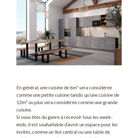
En général, une cuisine de 6m² sera considérée
comme une petite cuisine tandis qu’une cuisine de
12m² ou plus sera considérée comme une grande
cuisine.
Si vous êtes du genre à recevoir tous les week-
ends, il est souhaitable d’avoir un espace pour les
invités, comme un îlot central ou une table de