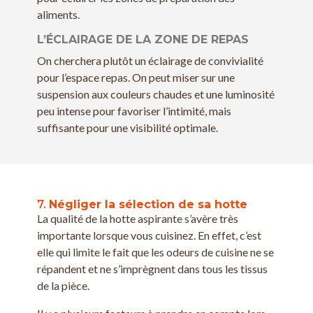
aliments.
L’ÉCLAIRAGE DE LA ZONE DE REPAS
On cherchera plutôt un éclairage de convivialité
pour l’espace repas. On peut miser sur une
suspension aux couleurs chaudes et une luminosité
peu intense pour favoriser l’intimité, mais
suffisante pour une visibilité optimale.
7.
Négliger la sélection de sa hotte
La qualité de la hotte aspirante s’avère très
importante lorsque vous cuisinez. En effet, c’est
elle qui limite le fait que les odeurs de cuisine ne se
répandent et ne s’imprègnent dans tous les tissus
de la pièce.