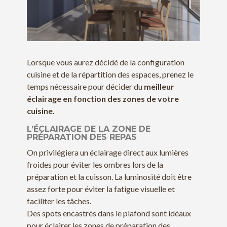
Lorsque vous aurez décidé de la configuration
cuisine et de la répartition des espaces, prenez le
temps nécessaire pour décider du
meilleur
éclairage en fonction des zones de votre
cuisine.
L’ÉCLAIRAGE DE LA ZONE DE
PRÉPARATION DES REPAS
On privilégiera un éclairage direct aux lumières
froides pour éviter les ombres lors de la
préparation et la cuisson. La luminosité doit être
assez forte pour éviter la fatigue visuelle et
faciliter les tâches.
Des spots encastrés dans le plafond sont idéaux
pour éclairer les zones de préparation des