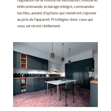
télécommande, éclairage intégré, commandes
tactiles, autant d’options qui viendront s’ajouter
au prix de l’appareil. Privilégiez donc ceux qui
vous serviront réellement.