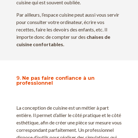
cuisine qui est souvent oubliée.
Par ailleurs, l’espace cuisine peut aussi vous servir
pour consulter votre ordinateur, écrire vos
recettes, faire les devoirs des enfants, etc. Il
importe donc de compter sur des
chaises de
cuisine confortables.
9.
Ne pas faire confiance à un
professionnel
La conception de cuisine est un métier à part
entière. Il permet d’allier le côté pratique et le côté
esthétique, afin de créer une pièce sur mesure vous
correspondant parfaitement. Un professionnel
dispose d’outils pour réaliser des simulations qui