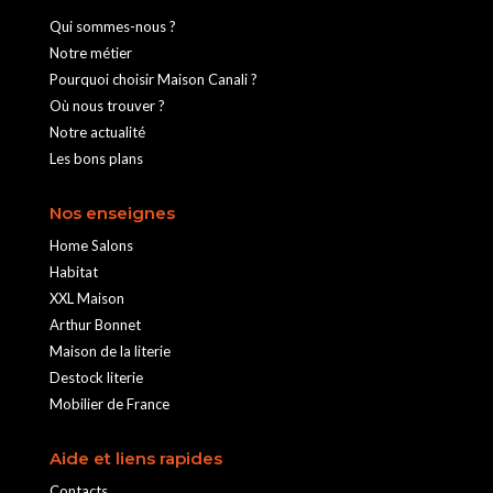
Qui sommes-nous ?
Notre métier
Pourquoi choisir Maison Canali ?
Où nous trouver ?
Notre actualité
Les bons plans
Nos enseignes
Home Salons
Habitat
XXL Maison
Arthur Bonnet
Maison de la literie
Destock literie
Mobilier de France
Aide et liens rapides
Contacts