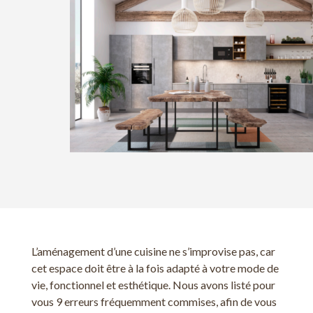
L’aménagement d’une cuisine ne s’improvise pas, car
cet espace doit être à la fois adapté à votre mode de
vie, fonctionnel et esthétique. Nous avons listé pour
vous 9 erreurs fréquemment commises, afin de vous