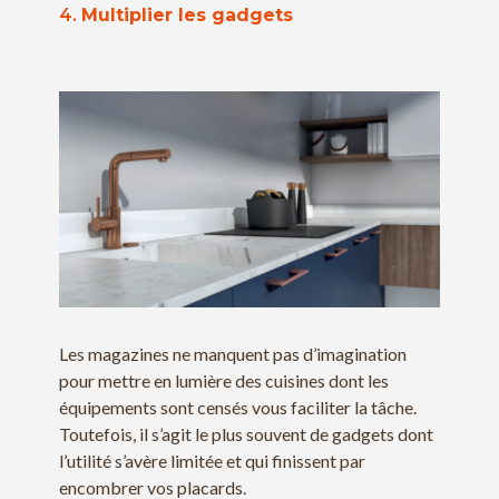
4.
Multiplier les gadgets
Les magazines ne manquent pas d’imagination
pour mettre en lumière des cuisines dont les
équipements sont censés vous faciliter la tâche.
Toutefois, il s’agit le plus souvent de gadgets dont
l’utilité s’avère limitée et qui finissent par
encombrer vos placards.