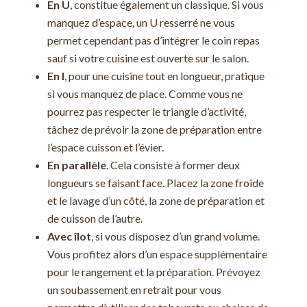
En U
, constitue également un classique. Si vous
manquez d’espace, un U resserré ne vous
permet cependant pas d’intégrer le coin repas
sauf si votre cuisine est ouverte sur le salon.
En I
, pour une cuisine tout en longueur, pratique
si vous manquez de place. Comme vous ne
pourrez pas respecter le triangle d’activité,
tâchez de prévoir la zone de préparation entre
l’espace cuisson et l’évier.
En parallèle
. Cela consiste à former deux
longueurs se faisant face. Placez la zone froide
et le lavage d’un côté, la zone de préparation et
de cuisson de l’autre.
Avec îlot
, si vous disposez d’un grand volume.
Vous profitez alors d’un espace supplémentaire
pour le rangement et la préparation. Prévoyez
un soubassement en retrait pour vous