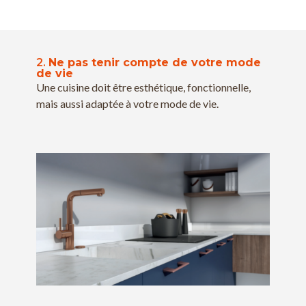
2.
Ne pas tenir compte de votre mode
de vie
Une cuisine doit être esthétique, fonctionnelle,
mais aussi adaptée à votre mode de vie.