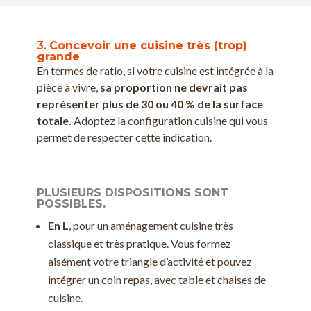
3.
Concevoir une cuisine très (trop)
grande
En termes de ratio, si votre cuisine est intégrée à la
pièce à vivre,
sa proportion ne devrait pas
représenter plus de 30 ou 40 % de la surface
totale.
Adoptez la configuration cuisine qui vous
permet de respecter cette indication.
PLUSIEURS DISPOSITIONS SONT
POSSIBLES.
En L
, pour un aménagement cuisine très
classique et très pratique. Vous formez
aisément votre triangle d’activité et pouvez
intégrer un coin repas, avec table et chaises de
cuisine.