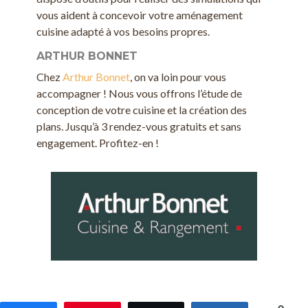
vous aident à concevoir votre aménagement
cuisine adapté à vos besoins propres.
ARTHUR BONNET
Chez
Arthur Bonnet
, on va loin pour vous
accompagner ! Nous vous offrons l’étude de
conception de votre cuisine et la création des
plans. Jusqu’à 3 rendez-vous gratuits et sans
engagement. Profitez-en !