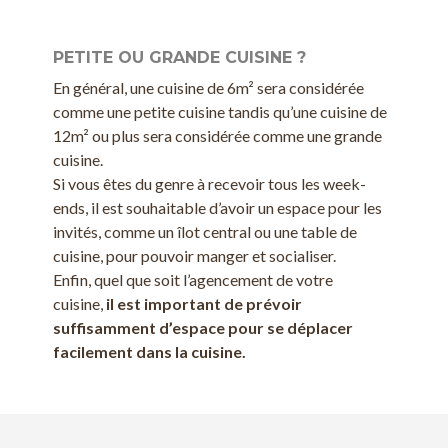
PETITE OU GRANDE CUISINE ?
En général, une cuisine de 6m² sera considérée
comme une petite cuisine tandis qu’une cuisine de
12m² ou plus sera considérée comme une grande
cuisine.
Si vous êtes du genre à recevoir tous les week-
ends, il est souhaitable d’avoir un espace pour les
invités, comme un îlot central ou une table de
cuisine, pour pouvoir manger et socialiser.
Enfin, quel que soit l’agencement de votre
cuisine,
il est important de prévoir
suffisamment d’espace pour se déplacer
facilement dans la cuisine.