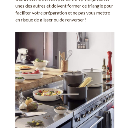
unes des autres et doivent former ce triangle pour
faciliter votre préparation et ne pas vous mettre
en risque de glisser ou de renverser !