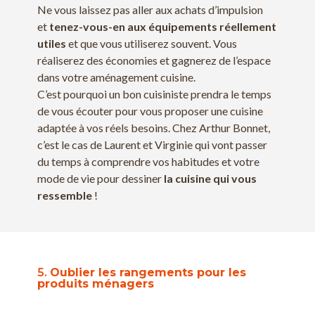
Ne vous laissez pas aller aux achats d’impulsion
et
tenez-vous-en aux équipements réellement
utiles
et que vous utiliserez souvent. Vous
réaliserez des économies et gagnerez de l’espace
dans votre aménagement cuisine.
C’est pourquoi un bon cuisiniste prendra le temps
de vous écouter pour vous proposer une cuisine
adaptée à vos réels besoins. Chez Arthur Bonnet,
c’est le cas de Laurent et Virginie qui vont passer
du temps à comprendre vos habitudes et votre
mode de vie pour dessiner
la cuisine qui vous
ressemble
!
5.
Oublier les rangements pour les
produits ménagers