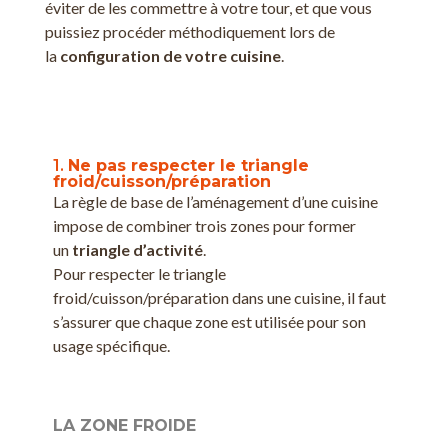
éviter de les commettre à votre tour, et que vous
puissiez procéder méthodiquement lors de
la
configuration de votre cuisine
.
1.
Ne pas respecter le triangle
froid/cuisson/préparation
La règle de base de l’aménagement d’une cuisine
impose de combiner trois zones pour former
un
triangle d’activité
.
Pour respecter le triangle
froid/cuisson/préparation dans une cuisine, il faut
s’assurer que chaque zone est utilisée pour son
usage spécifique.
LA ZONE FROIDE