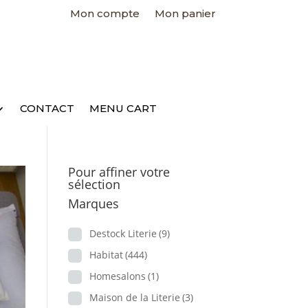
Mon compte
Mon panier
CONTACT
MENU CART
Pour affiner votre
sélection
Marques
Destock Literie
(9)
Habitat
(444)
Homesalons
(1)
Maison de la Literie
(3)