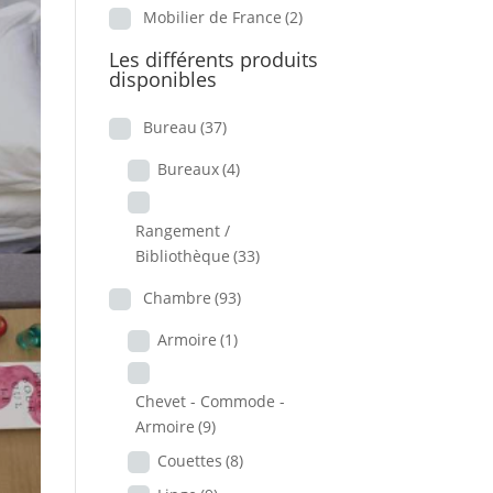
Mobilier de France
(2)
Les différents produits
disponibles
Bureau
(37)
Bureaux
(4)
Rangement /
Bibliothèque
(33)
Chambre
(93)
Armoire
(1)
Chevet - Commode -
Armoire
(9)
Couettes
(8)