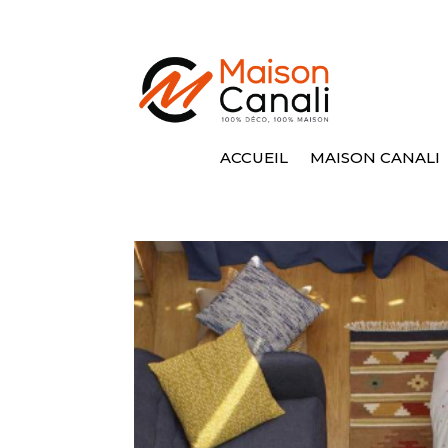
ACCUEIL
MAISON CANALI