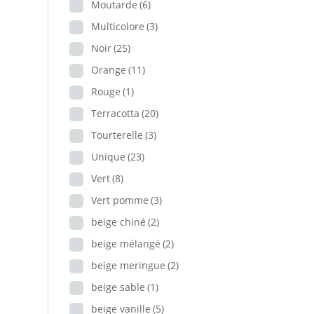
Moutarde
(6)
Multicolore
(3)
Noir
(25)
Orange
(11)
Rouge
(1)
Terracotta
(20)
Tourterelle
(3)
Unique
(23)
Vert
(8)
Vert pomme
(3)
beige chiné
(2)
beige mélangé
(2)
beige meringue
(2)
beige sable
(1)
beige vanille
(5)