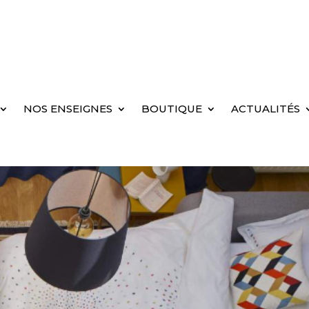
NOS ENSEIGNES
BOUTIQUE
ACTUALITÉS