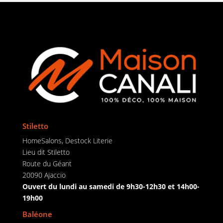
Stiletto
HomeSalons, Destock Literie
Lieu dit Stiletto
Route du Géant
20090 Ajaccio
Ouvert du lundi au samedi de 9h30-12h30 et 14h00-
19h00
Baléone