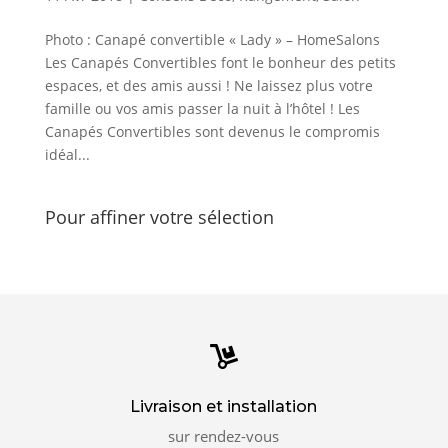
Photo : Canapé convertible « Lady » – HomeSalons
Les Canapés Convertibles font le bonheur des petits
espaces, et des amis aussi ! Ne laissez plus votre
famille ou vos amis passer la nuit à l’hôtel ! Les
Canapés Convertibles sont devenus le compromis
idéal...
Pour affiner votre sélection

Livraison et installation
sur rendez-vous