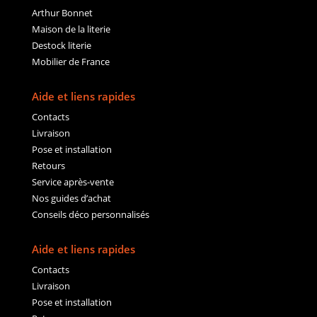
Arthur Bonnet
Maison de la literie
Destock literie
Mobilier de France
Aide et liens rapides
Contacts
Livraison
Pose et installation
Retours
Service après-vente
Nos guides d’achat
Conseils déco personnalisés
Aide et liens rapides
Contacts
Livraison
Pose et installation