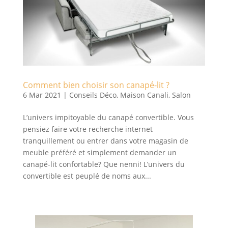
Comment bien choisir son canapé-lit ?
6 Mar 2021
|
Conseils Déco
,
Maison Canali
,
Salon
L’univers impitoyable du canapé convertible. Vous
pensiez faire votre recherche internet
tranquillement ou entrer dans votre magasin de
meuble préféré et simplement demander un
canapé-lit confortable? Que nenni! L’univers du
convertible est peuplé de noms aux...