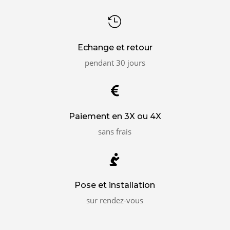

Echange et retour
pendant 30 jours

Paiement en 3X ou 4X
sans frais

Pose et installation
sur rendez-vous