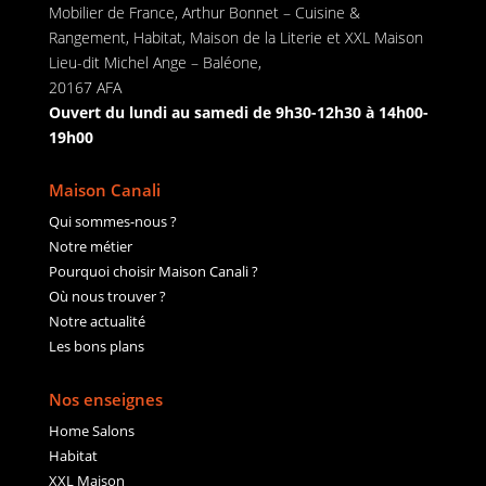
Mobilier de France, Arthur Bonnet – Cuisine &
Rangement, Habitat, Maison de la Literie et XXL Maison
Lieu-dit Michel Ange – Baléone,
20167 AFA
Ouvert du lundi au samedi de 9h30-12h30 à 14h00-
19h00
Maison Canali
Qui sommes-nous ?
Notre métier
Pourquoi choisir Maison Canali ?
Où nous trouver ?
Notre actualité
Les bons plans
Nos enseignes
Home Salons
Habitat
XXL Maison