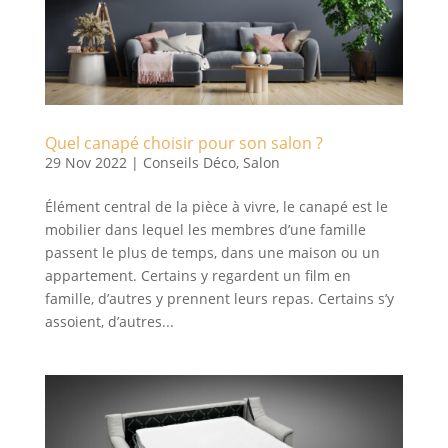
Quel canapé choisir pour son salon ?
29 Nov 2022
|
Conseils Déco
,
Salon
Élément central de la pièce à vivre, le canapé est le
mobilier dans lequel les membres d’une famille
passent le plus de temps, dans une maison ou un
appartement. Certains y regardent un film en
famille, d’autres y prennent leurs repas. Certains s’y
assoient, d’autres...