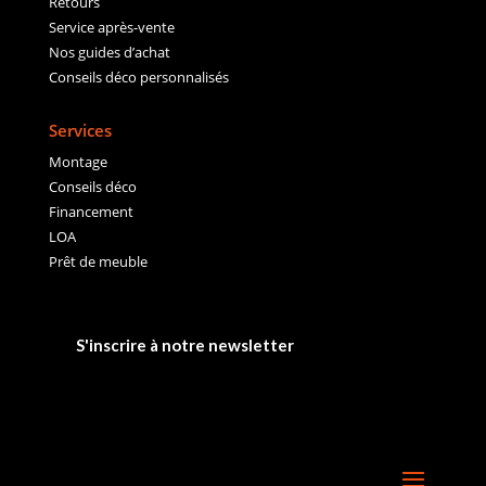
Retours
Service après-vente
Nos guides d’achat
Conseils déco personnalisés
Services
Montage
Conseils déco
Financement
LOA
Prêt de meuble
S'inscrire à notre newsletter