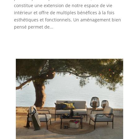
constitue une extension de notre espace de vie
intérieur et offre de multiples bénéfices à la fois
esthétiques et fonctionnels. Un aménagement bien
pensé permet de...