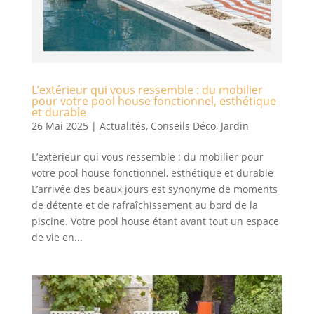
L’extérieur qui vous ressemble : du mobilier
pour votre pool house fonctionnel, esthétique
et durable
26 Mai 2025
|
Actualités
,
Conseils Déco
,
Jardin
L’extérieur qui vous ressemble : du mobilier pour
votre pool house fonctionnel, esthétique et durable
L’arrivée des beaux jours est synonyme de moments
de détente et de rafraîchissement au bord de la
piscine. Votre pool house étant avant tout un espace
de vie en...