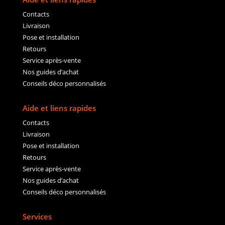
Contacts
Livraison
Pose et installation
Retours
Service après-vente
Nos guides d’achat
Conseils déco personnalisés
Aide et liens rapides
Contacts
Livraison
Pose et installation
Retours
Service après-vente
Nos guides d’achat
Conseils déco personnalisés
Services