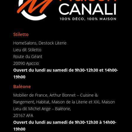
Stiletto
HomeSalons, Destock Literie
Lieu dit Stiletto
Route du Géant
20090 Ajaccio
Ouvert du lundi au samedi de 9h30-12h30 et 14h00-
19h00
Baléone
Mobilier de France, Arthur Bonnet – Cuisine &
Rangement, Habitat, Maison de la Literie et XXL Maison
Lieu-dit Michel Ange – Baléone,
20167 AFA
Ouvert du lundi au samedi de 9h30-12h30 à 14h00-
19h00