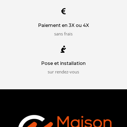

Paiement en 3X ou 4X
sans frais

Pose et installation
sur rendez-vous