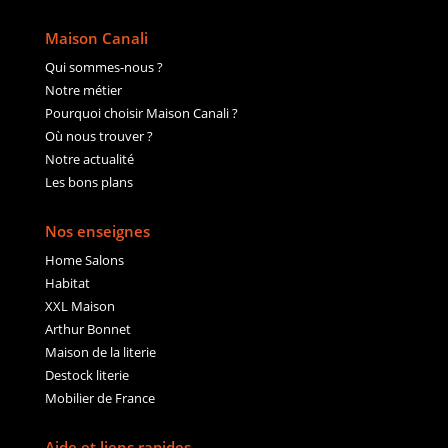
Maison Canali
Qui sommes-nous ?
Notre métier
Pourquoi choisir Maison Canali ?
Où nous trouver ?
Notre actualité
Les bons plans
Nos enseignes
Home Salons
Habitat
XXL Maison
Arthur Bonnet
Maison de la literie
Destock literie
Mobilier de France
Aide et liens rapides