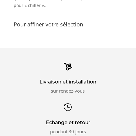
pour « chiller »...
Pour affiner votre sélection

Livraison et installation
sur rendez-vous

Echange et retour
pendant 30 jours