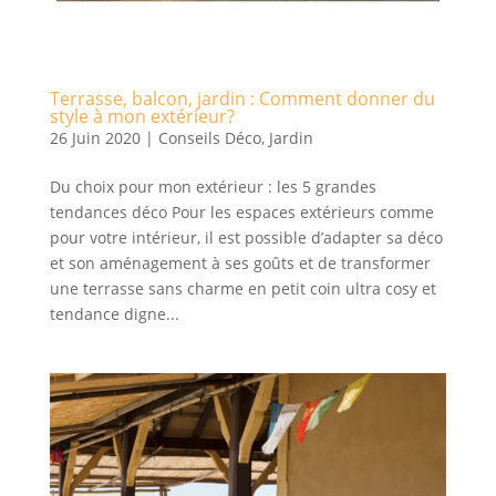
Terrasse, balcon, jardin : Comment donner du
style à mon extérieur?
26 Juin 2020
|
Conseils Déco
,
Jardin
Du choix pour mon extérieur : les 5 grandes
tendances déco Pour les espaces extérieurs comme
pour votre intérieur, il est possible d’adapter sa déco
et son aménagement à ses goûts et de transformer
une terrasse sans charme en petit coin ultra cosy et
tendance digne...