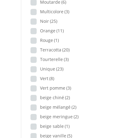
Moutarde
(6)
Multicolore
(3)
Noir
(25)
Orange
(11)
Rouge
(1)
Terracotta
(20)
Tourterelle
(3)
Unique
(23)
Vert
(8)
Vert pomme
(3)
beige chiné
(2)
beige mélangé
(2)
beige meringue
(2)
beige sable
(1)
beige vanille
(5)