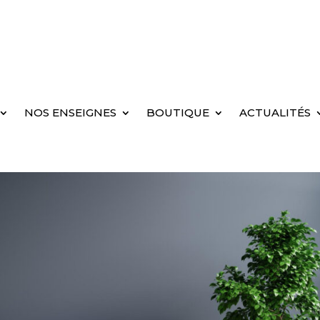
NOS ENSEIGNES
BOUTIQUE
ACTUALITÉS