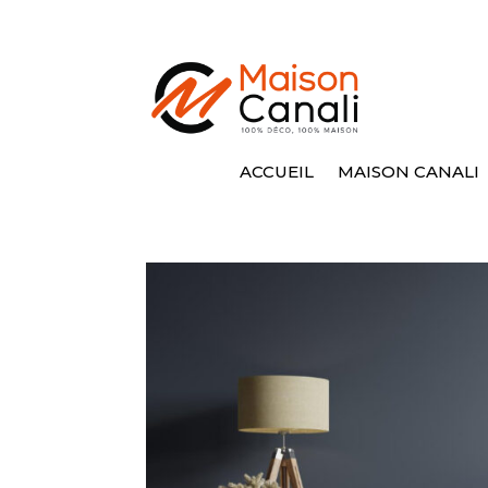
ACCUEIL
MAISON CANALI