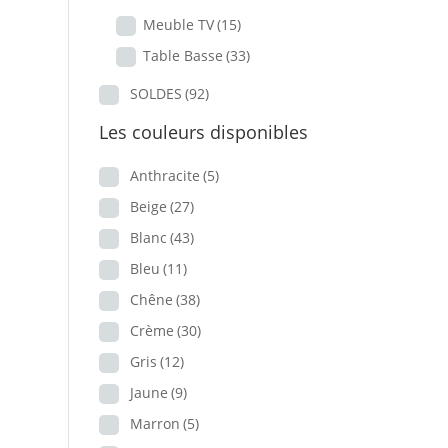
Meuble TV
(15)
Table Basse
(33)
SOLDES
(92)
Les couleurs disponibles
Anthracite
(5)
Beige
(27)
Blanc
(43)
Bleu
(11)
Chêne
(38)
Crème
(30)
Gris
(12)
Jaune
(9)
Marron
(5)