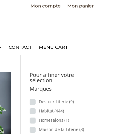
Mon compte
Mon panier
CONTACT
MENU CART
Pour affiner votre
sélection
Marques
Destock Literie
(9)
Habitat
(444)
Homesalons
(1)
Maison de la Literie
(3)