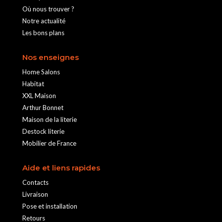
Où nous trouver ?
Notre actualité
Les bons plans
Nos enseignes
Home Salons
Habitat
XXL Maison
Arthur Bonnet
Maison de la literie
Destock literie
Mobilier de France
Aide et liens rapides
Contacts
Livraison
Pose et installation
Retours