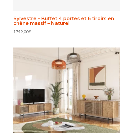
Sylvestre – Buffet 4 portes et 6 tiroirs en
chêne massif – Naturel
1749,00
€