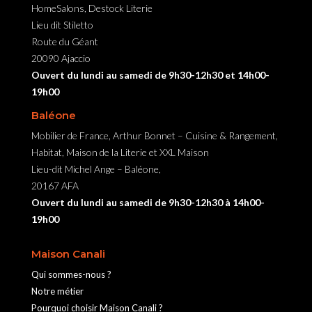
HomeSalons, Destock Literie
Lieu dit Stiletto
Route du Géant
20090 Ajaccio
Ouvert du lundi au samedi de 9h30-12h30 et 14h00-
19h00
Baléone
Mobilier de France, Arthur Bonnet – Cuisine & Rangement,
Habitat, Maison de la Literie et XXL Maison
Lieu-dit Michel Ange – Baléone,
20167 AFA
Ouvert du lundi au samedi de 9h30-12h30 à 14h00-
19h00
Maison Canali
Qui sommes-nous ?
Notre métier
Pourquoi choisir Maison Canali ?