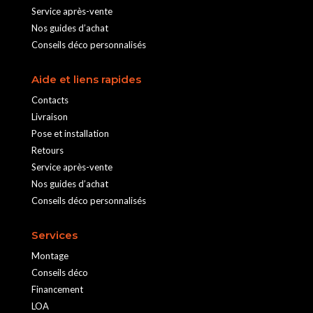
Service après-vente
Nos guides d’achat
Conseils déco personnalisés
Aide et liens rapides
Contacts
Livraison
Pose et installation
Retours
Service après-vente
Nos guides d’achat
Conseils déco personnalisés
Services
Montage
Conseils déco
Financement
LOA