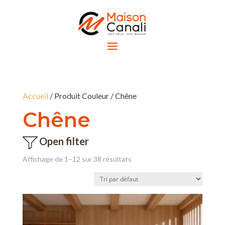
Accueil
/ Produit Couleur / Chêne
Chêne
Open filter
Affichage de 1–12 sur 38 résultats