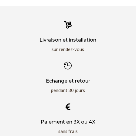

Livraison et installation
sur rendez-vous

Echange et retour
pendant 30 jours

Paiement en 3X ou 4X
sans frais