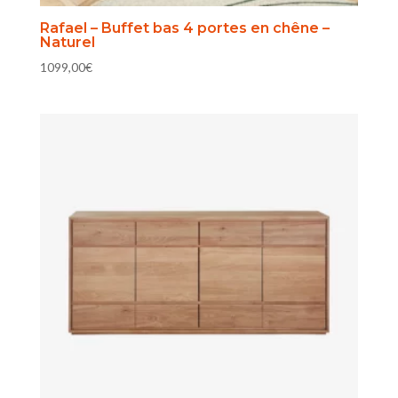
Rafael – Buffet bas 4 portes en chêne –
Naturel
1099,00
€