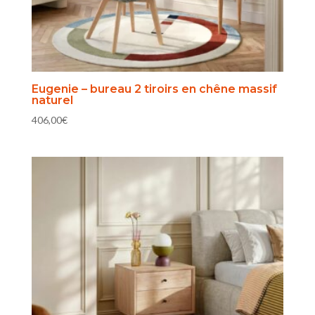
Eugenie – bureau 2 tiroirs en chêne massif
naturel
406,00
€