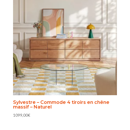
Sylvestre – Commode 4 tiroirs en chêne
massif – Naturel
1099,00
€