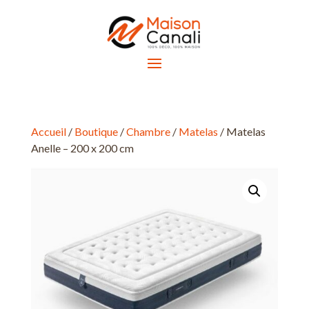
Accueil
/
Boutique
/
Chambre
/
Matelas
/ Matelas
Anelle – 200 x 200 cm