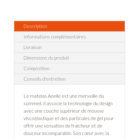
Description
Informations complémentaires
Livraison
Dimensions du produit
Composition
Conseils d'entretien
Le matelas Anelle est une merveille du
sommeil. Il associe la technologie du design
avec une couche supérieur de mousse
viscoélastique et des particules de gel pour
offrir une sensation de fraicheur et de
douceur incomparable. Son cœur avec la