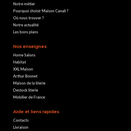
Notre métier
Pourquoi choisir Maison Canali ?
Où nous trouver ?
Notre actualité
Les bons plans
Nos enseignes
Home Salons
Habitat
XXL Maison
Arthur Bonnet
Maison de la literie
Destock literie
Mobilier de France
Aide et liens rapides
Contacts
Livraison