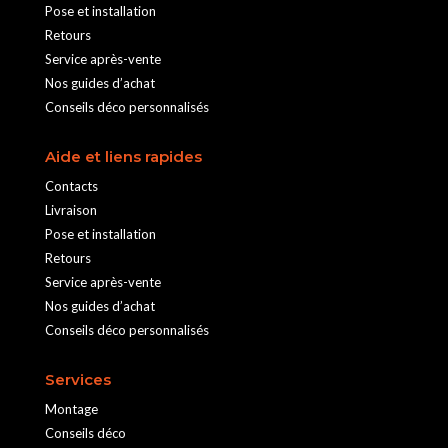
Pose et installation
Retours
Service après-vente
Nos guides d’achat
Conseils déco personnalisés
Aide et liens rapides
Contacts
Livraison
Pose et installation
Retours
Service après-vente
Nos guides d’achat
Conseils déco personnalisés
Services
Montage
Conseils déco