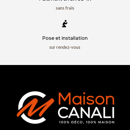
sans frais

Pose et installation
sur rendez-vous