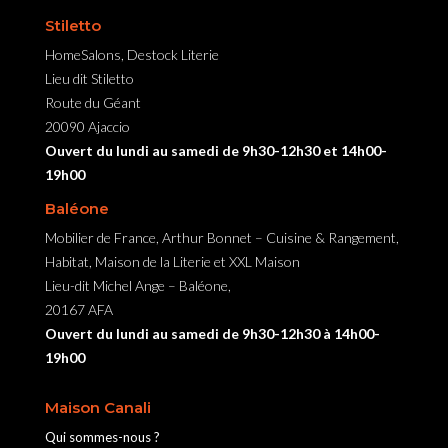
Stiletto
HomeSalons, Destock Literie
Lieu dit Stiletto
Route du Géant
20090 Ajaccio
Ouvert du lundi au samedi de 9h30-12h30 et 14h00-
19h00
Baléone
Mobilier de France, Arthur Bonnet – Cuisine & Rangement,
Habitat, Maison de la Literie et XXL Maison
Lieu-dit Michel Ange – Baléone,
20167 AFA
Ouvert du lundi au samedi de 9h30-12h30 à 14h00-
19h00
Maison Canali
Qui sommes-nous ?