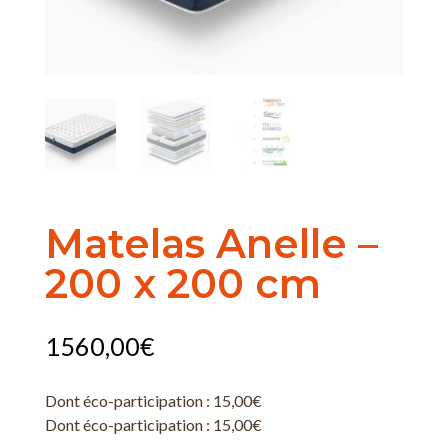
Matelas Anelle –
200 x 200 cm
1560,00
€
Dont éco-participation :
15,00
€
Dont éco-participation :
15,00
€