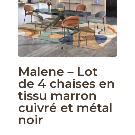
Malene – Lot
de 4 chaises en
tissu marron
cuivré et métal
noir