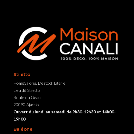
Stiletto
HomeSalons, Destock Literie
Lieu dit Stiletto
Route du Géant
20090 Ajaccio
Ouvert du lundi au samedi de 9h30-12h30 et 14h00-
19h00
Baléone