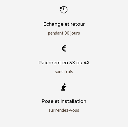

Echange et retour
pendant 30 jours

Paiement en 3X ou 4X
sans frais

Pose et installation
sur rendez-vous