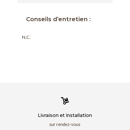
Conseils d’entretien :
N.C.

Livraison et installation
sur rendez-vous