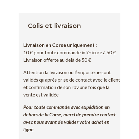
Colis et livraison
Livraison en Corse uniquement :
10 € pour toute commande inférieure à 50 €
Livraison offerte au delà de 50 €
Attention la livraison ou l’emporté ne sont
validés qu’après prise de contact avec le client
et confirmation de son rdv une fois que la
vente est validée
Pour toute commande avec expédition en
dehors de la Corse, merci de prendre contact
avec nous avant de valider votre achat en
ligne.