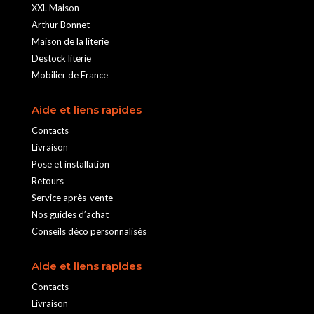
XXL Maison
Arthur Bonnet
Maison de la literie
Destock literie
Mobilier de France
Aide et liens rapides
Contacts
Livraison
Pose et installation
Retours
Service après-vente
Nos guides d’achat
Conseils déco personnalisés
Aide et liens rapides
Contacts
Livraison