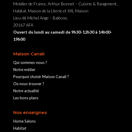
Mobilier de France, Arthur Bonnet – Cuisine & Rangement,
Habitat, Maison de la Literie et XXL Maison
Lieu-dit Michel Ange – Baléone,
20167 AFA
Ouvert du lundi au samedi de 9h30-12h30 à 14h00-
19h00
Maison Canali
Qui sommes-nous ?
Notre métier
Pourquoi choisir Maison Canali ?
Où nous trouver ?
Notre actualité
Les bons plans
Nos enseignes
Home Salons
Habitat