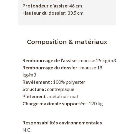
Profondeur d’assise:
46 cm
Hauteur du dossier:
33.5 cm
Composition & matériaux
Rembourrage de l’assise :
mousse 25 kg/m3
Rembourrage du dossier :
mousse 18
kg/m3
Revêtement :
100% polyester
Structure :
contreplaqué
Piètement :
métal noir mat
Charge maximale supportée :
120 kg
Responsabilités environnementales
N.C.