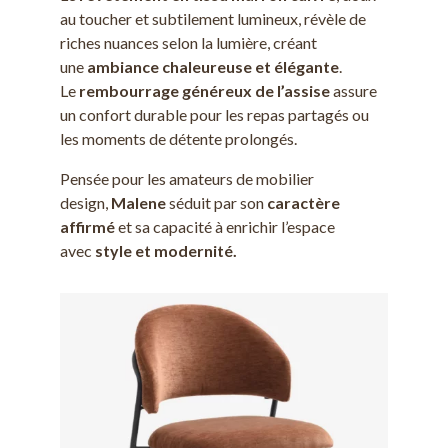
au toucher et subtilement lumineux, révèle de
riches nuances selon la lumière, créant
une
ambiance chaleureuse et élégante
.
Le
rembourrage généreux de l’assise
assure
un confort durable pour les repas partagés ou
les moments de détente prolongés.
Pensée pour les amateurs de mobilier
design,
Malene
séduit par son
caractère
affirmé
et sa capacité à enrichir l’espace
avec
style et modernité.