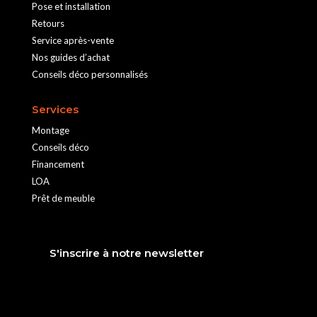
Pose et installation
Retours
Service après-vente
Nos guides d’achat
Conseils déco personnalisés
Services
Montage
Conseils déco
Financement
LOA
Prêt de meuble
S'inscrire à notre newsletter