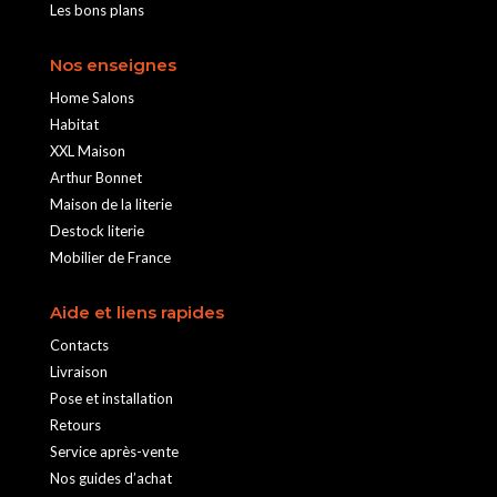
Les bons plans
Nos enseignes
Home Salons
Habitat
XXL Maison
Arthur Bonnet
Maison de la literie
Destock literie
Mobilier de France
Aide et liens rapides
Contacts
Livraison
Pose et installation
Retours
Service après-vente
Nos guides d’achat