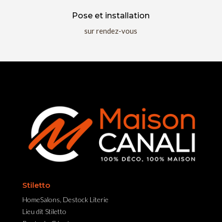
Pose et installation
sur rendez-vous
Stiletto
HomeSalons, Destock Literie
Lieu dit Stiletto