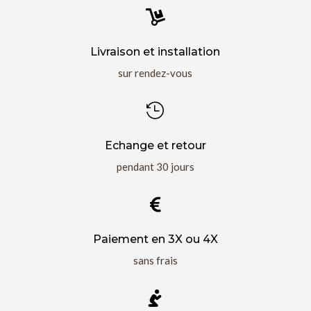

Livraison et installation
sur rendez-vous

Echange et retour
pendant 30 jours

Paiement en 3X ou 4X
sans frais
