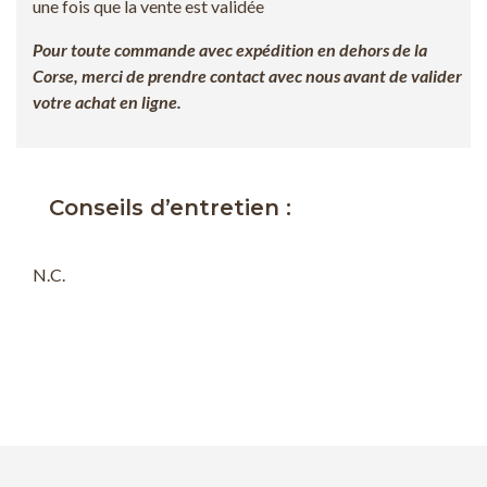
une fois que la vente est validée
Pour toute commande avec expédition en dehors de la
Corse, merci de prendre contact avec nous avant de valider
votre achat en ligne.
Conseils d’entretien :
N.C.