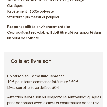
élastiques
Revêtement : 100% polyester
Structure : pin massif et peuplier
Responsabilités environnementales
Ce produit est recyclable. Il doit être trié ou rapporté dans
un point de collecte.
Colis et livraison
Livraison en Corse uniquement :
10 € pour toute commande inférieure à 50 €
Livraison offerte au delà de 50 €
Attention la livraison ou l’emporté ne sont validés qu’après
prise de contact avec le client et confirmation de son rdv