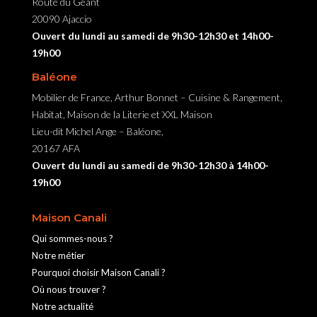
Route du Géant
20090 Ajaccio
Ouvert du lundi au samedi de 9h30-12h30 et 14h00-
19h00
Baléone
Mobilier de France, Arthur Bonnet – Cuisine & Rangement,
Habitat, Maison de la Literie et XXL Maison
Lieu-dit Michel Ange – Baléone,
20167 AFA
Ouvert du lundi au samedi de 9h30-12h30 à 14h00-
19h00
Maison Canali
Qui sommes-nous ?
Notre métier
Pourquoi choisir Maison Canali ?
Où nous trouver ?
Notre actualité