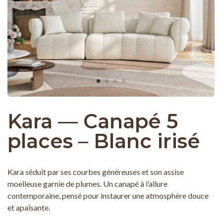
Kara — Canapé 5
places – Blanc irisé
Kara séduit par ses courbes généreuses et son assise
moelleuse garnie de plumes. Un canapé à l’allure
contemporaine, pensé pour instaurer une atmosphère douce
et apaisante.