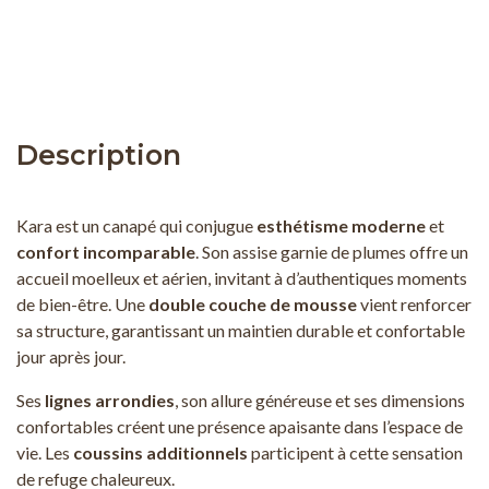
Description
Kara est un canapé qui conjugue
esthétisme moderne
et
confort incomparable
. Son assise garnie de plumes offre un
accueil moelleux et aérien, invitant à d’authentiques moments
de bien-être. Une
double couche de mousse
vient renforcer
sa structure, garantissant un maintien durable et confortable
jour après jour.
Ses
lignes arrondies
, son allure généreuse et ses dimensions
confortables créent une présence apaisante dans l’espace de
vie. Les
coussins additionnels
participent à cette sensation
de refuge chaleureux.