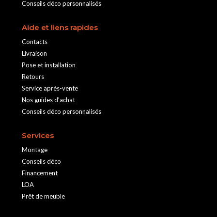
Conseils déco personnalisés
Aide et liens rapides
Contacts
Livraison
Pose et installation
Retours
Service après-vente
Nos guides d’achat
Conseils déco personnalisés
Services
Montage
Conseils déco
Financement
LOA
Prêt de meuble