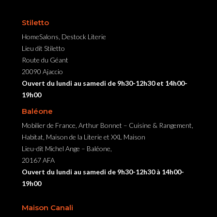
Stiletto
HomeSalons, Destock Literie
Lieu dit Stiletto
Route du Géant
20090 Ajaccio
Ouvert du lundi au samedi de 9h30-12h30 et 14h00-
19h00
Baléone
Mobilier de France, Arthur Bonnet – Cuisine & Rangement,
Habitat, Maison de la Literie et XXL Maison
Lieu-dit Michel Ange – Baléone,
20167 AFA
Ouvert du lundi au samedi de 9h30-12h30 à 14h00-
19h00
Maison Canali