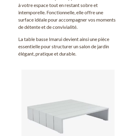
à votre espace tout en restant sobre et
intemporelle. Fonctionnelle, elle offre une
surface idéale pour accompagner vos moments
de détente et de convivialité.
La table basse Imarui devient ainsi une pièce
essentielle pour structurer un salon de jardin
élégant, pratique et durable.