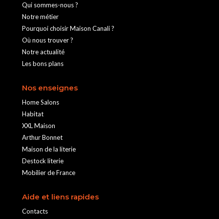
Qui sommes-nous ?
Notre métier
Pourquoi choisir Maison Canali ?
Où nous trouver ?
Notre actualité
Les bons plans
Nos enseignes
Home Salons
Habitat
XXL Maison
Arthur Bonnet
Maison de la literie
Destock literie
Mobilier de France
Aide et liens rapides
Contacts