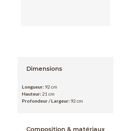
Dimensions
Longueur:
92 cm
Hauteur:
21 cm
Profondeur / Largeur:
92 cm
Composition & matériaux