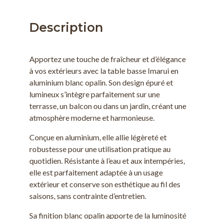
Description
Apportez une touche de fraîcheur et d’élégance
à vos extérieurs avec la table basse Imarui en
aluminium blanc opalin. Son design épuré et
lumineux s’intègre parfaitement sur une
terrasse, un balcon ou dans un jardin, créant une
atmosphère moderne et harmonieuse.
Conçue en aluminium, elle allie légèreté et
robustesse pour une utilisation pratique au
quotidien. Résistante à l’eau et aux intempéries,
elle est parfaitement adaptée à un usage
extérieur et conserve son esthétique au fil des
saisons, sans contrainte d’entretien.
Sa finition blanc opalin apporte de la luminosité