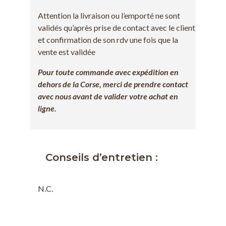
Attention la livraison ou l’emporté ne sont
validés qu’après prise de contact avec le client
et confirmation de son rdv une fois que la
vente est validée
Pour toute commande avec expédition en
dehors de la Corse, merci de prendre contact
avec nous avant de valider votre achat en
ligne.
Conseils d’entretien :
N.C.