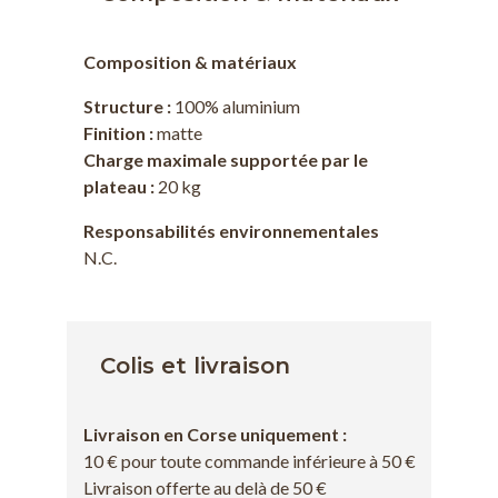
Composition & matériaux
Structure :
100% aluminium
Finition :
matte
Charge maximale supportée par le
plateau :
20 kg
Responsabilités environnementales
N.C.
Colis et livraison
Livraison en Corse uniquement :
10 € pour toute commande inférieure à 50 €
Livraison offerte au delà de 50 €