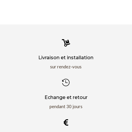

Livraison et installation
sur rendez-vous

Echange et retour
pendant 30 jours
