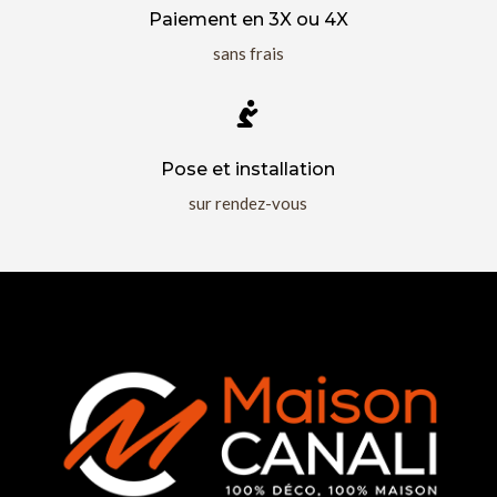
Paiement en 3X ou 4X
sans frais

Pose et installation
sur rendez-vous