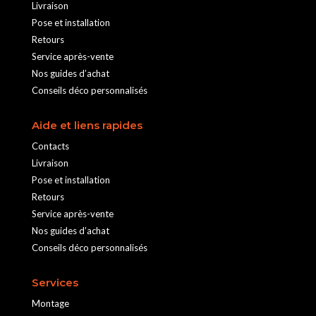
Livraison
Pose et installation
Retours
Service après-vente
Nos guides d’achat
Conseils déco personnalisés
Aide et liens rapides
Contacts
Livraison
Pose et installation
Retours
Service après-vente
Nos guides d’achat
Conseils déco personnalisés
Services
Montage