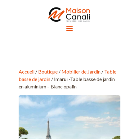
Accueil
/
Boutique
/
Mobilier de Jardin
/
Table
basse de jardin
/ Imarui -Table basse de jardin
en aluminium – Blanc opalin