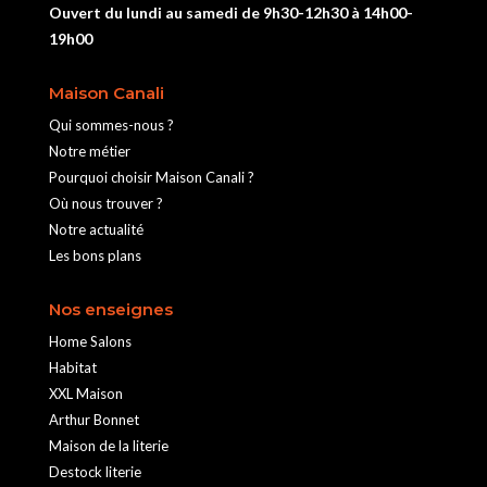
Ouvert du lundi au samedi de 9h30-12h30 à 14h00-
19h00
Maison Canali
Qui sommes-nous ?
Notre métier
Pourquoi choisir Maison Canali ?
Où nous trouver ?
Notre actualité
Les bons plans
Nos enseignes
Home Salons
Habitat
XXL Maison
Arthur Bonnet
Maison de la literie
Destock literie