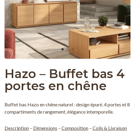
Hazo – Buffet bas 4
portes en chêne
Buffet bas Hazo en chêne naturel : design épuré, 4 portes et 8
compartiments de rangement, élégance intemporelle.
Description
–
Dimensions
–
Composition
–
Colis & Livraison