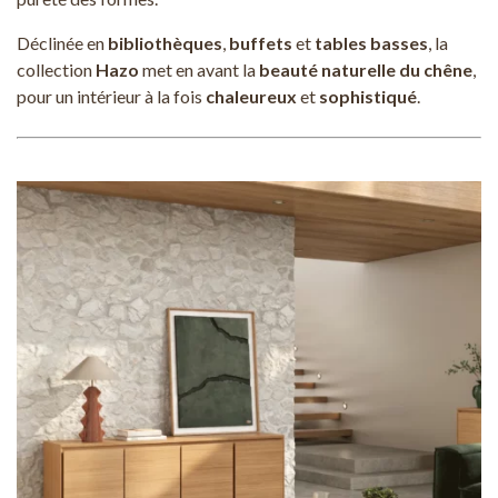
Déclinée en
bibliothèques
,
buffets
et
tables basses
, la
collection
Hazo
met en avant la
beauté naturelle du chêne
,
pour un intérieur à la fois
chaleureux
et
sophistiqué
.