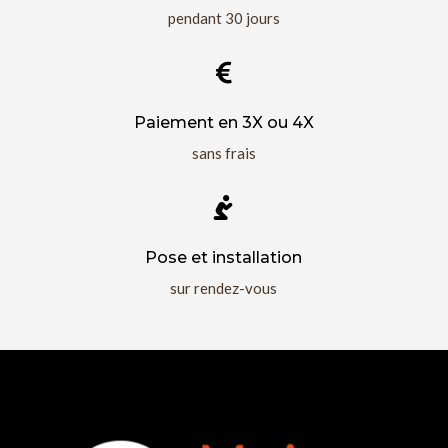
pendant 30 jours

Paiement en 3X ou 4X
sans frais

Pose et installation
sur rendez-vous