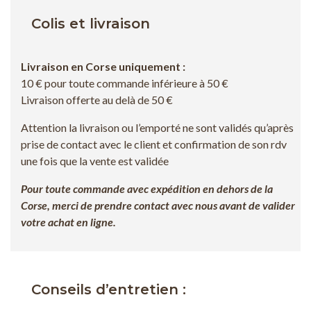
Colis et livraison
Livraison en Corse uniquement :
10 € pour toute commande inférieure à 50 €
Livraison offerte au delà de 50 €
Attention la livraison ou l’emporté ne sont validés qu’après
prise de contact avec le client et confirmation de son rdv
une fois que la vente est validée
Pour toute commande avec expédition en dehors de la
Corse, merci de prendre contact avec nous avant de valider
votre achat en ligne.
Conseils d’entretien :