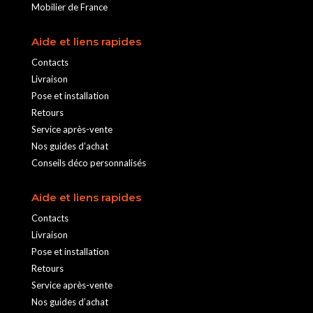
Mobilier de France
Aide et liens rapides
Contacts
Livraison
Pose et installation
Retours
Service après-vente
Nos guides d’achat
Conseils déco personnalisés
Aide et liens rapides
Contacts
Livraison
Pose et installation
Retours
Service après-vente
Nos guides d’achat