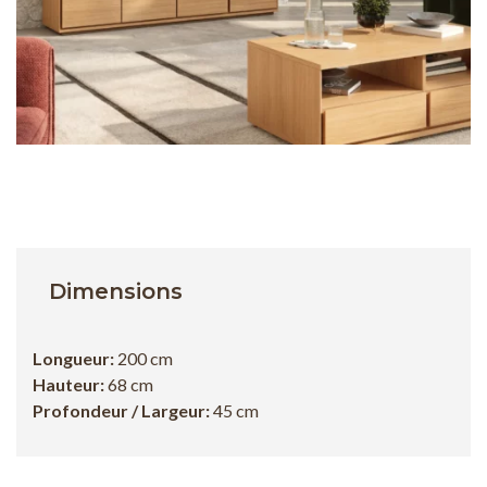
Dimensions
Longueur:
200 cm
Hauteur:
68 cm
Profondeur / Largeur:
45 cm