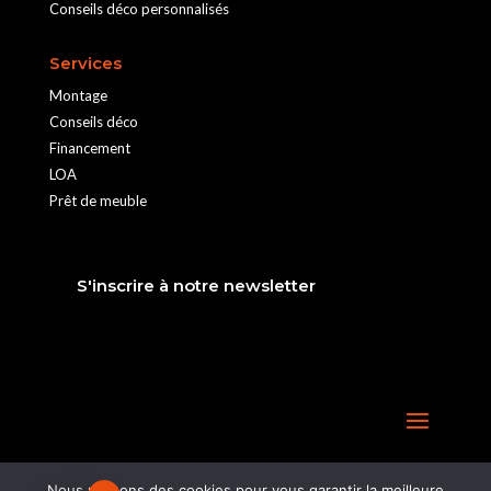
Conseils déco personnalisés
Services
Montage
Conseils déco
Financement
LOA
Prêt de meuble
S'inscrire à notre newsletter
Nous utilisons des cookies pour vous garantir la meilleure