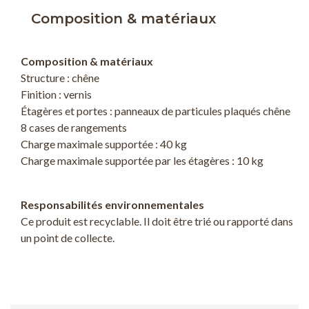
Composition & matériaux
Composition & matériaux
Structure : chêne
Finition : vernis
Étagères et portes : panneaux de particules plaqués chêne
8 cases de rangements
Charge maximale supportée : 40 kg
Charge maximale supportée par les étagères : 10 kg
Responsabilités environnementales
Ce produit est recyclable. Il doit être trié ou rapporté dans
un point de collecte.