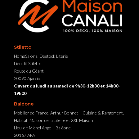
Stiletto
HomeSalons, Destock Literie
Lieu dit Stiletto
Route du Géant
20090 Ajaccio
Ouvert du lundi au samedi de 9h30-12h30 et 14h00-
19h00
Baléone
Mobilier de France, Arthur Bonnet – Cuisine & Rangement,
Habitat, Maison de la Literie et XXL Maison
Lieu-dit Michel Ange – Baléone,
20167 AFA