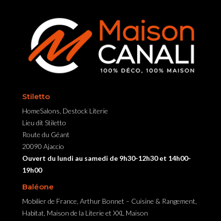
Stiletto
HomeSalons, Destock Literie
Lieu dit Stiletto
Route du Géant
20090 Ajaccio
Ouvert du lundi au samedi de 9h30-12h30 et 14h00-
19h00
Baléone
Mobilier de France, Arthur Bonnet – Cuisine & Rangement,
Habitat, Maison de la Literie et XXL Maison