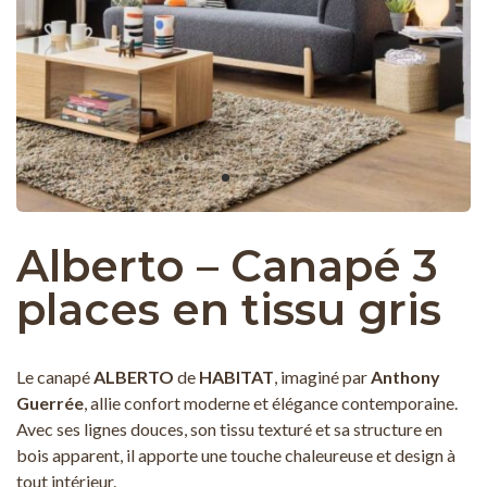
Alberto – Canapé 3
places en tissu gris
Le canapé
ALBERTO
de
HABITAT
, imaginé par
Anthony
Guerrée
, allie confort moderne et élégance contemporaine.
Avec ses lignes douces, son tissu texturé et sa structure en
bois apparent, il apporte une touche chaleureuse et design à
tout intérieur.