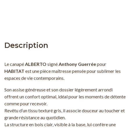
Description
Le canapé
ALBERTO
signé
Anthony Guerrée
pour
HABITAT
est une pièce maîtresse pensée pour sublimer les
espaces de vie contemporains.
Son assise généreuse et son dossier légèrement arrondi
offrent un confort optimal, idéal pour les moments de détente
comme pour recevoir.
Revêtu d’un tissu texturé gris, il associe douceur au toucher et
grande résistance au quotidien.
La structure en bois clair, visible à la base, lui confère une