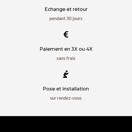
Echange et retour
pendant 30 jours

Paiement en 3X ou 4X
sans frais

Pose et installation
sur rendez-vous