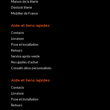
Maison de la literie
Destock literie
Mobilier de France
Aide et liens rapides
Contacts
Livraison
Pose et installation
Retours
Service après-vente
Nos guides d’achat
Conseils déco personnalisés
Aide et liens rapides
Contacts
Livraison
Pose et installation
Retours