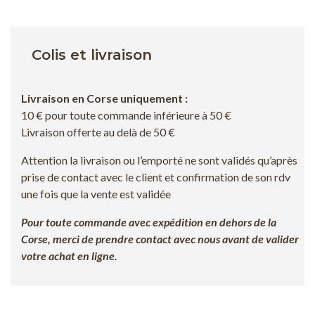
Colis et livraison
Livraison en Corse uniquement :
10 € pour toute commande inférieure à 50 €
Livraison offerte au delà de 50 €
Attention la livraison ou l’emporté ne sont validés qu’après
prise de contact avec le client et confirmation de son rdv
une fois que la vente est validée
Pour toute commande avec expédition en dehors de la
Corse, merci de prendre contact avec nous avant de valider
votre achat en ligne.