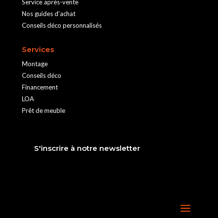
Service après-vente
Nos guides d’achat
Conseils déco personnalisés
Services
Montage
Conseils déco
Financement
LOA
Prêt de meuble
S'inscrire à notre newsletter