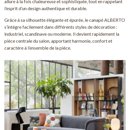
allure à la fois chaleureuse et sophistiquée, tout en rappelant
l’esprit d’un design authentique et durable.
Grâce à sa silhouette élégante et épurée, le canapé ALBERTO
s’intègre facilement dans différents styles de décoration :
industriel, scandinave ou moderne. Il devient rapidement la
pièce centrale du salon, apportant harmonie, confort et
caractère à l’ensemble de la pièce.