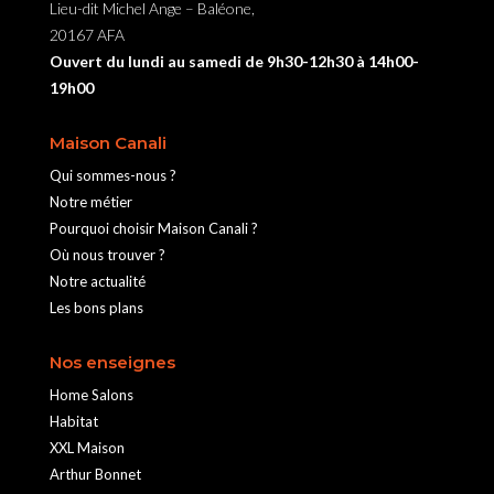
Lieu-dit Michel Ange – Baléone,
20167 AFA
Ouvert du lundi au samedi de 9h30-12h30 à 14h00-
19h00
Maison Canali
Qui sommes-nous ?
Notre métier
Pourquoi choisir Maison Canali ?
Où nous trouver ?
Notre actualité
Les bons plans
Nos enseignes
Home Salons
Habitat
XXL Maison
Arthur Bonnet