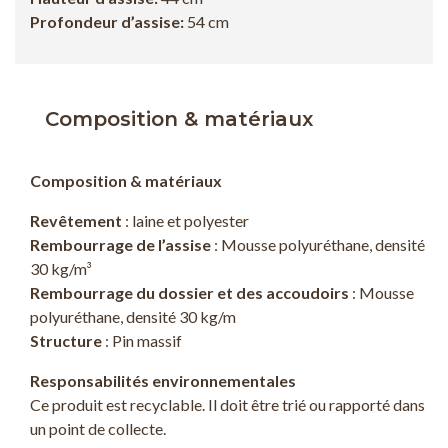
Profondeur d’assise:
54
cm
Composition & matériaux
Composition & matériaux
Revêtement
: laine et polyester
Rembourrage de l’assise
: Mousse polyuréthane, densité
30 kg/m³
Rembourrage du dossier et des accoudoirs
: Mousse
polyuréthane, densité 30 kg/m
Structure
: Pin massif
Responsabilités environnementales
Ce produit est recyclable. Il doit être trié ou rapporté dans
un point de collecte.