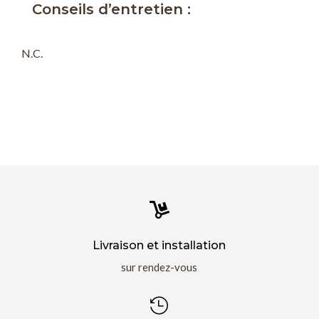
Conseils d’entretien :
N.C.

Livraison et installation
sur rendez-vous
